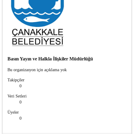
Basın Yayın ve Halkla İlişkiler Müdürlüğü
Bu organizasyon için açıklama yok
Takipçiler
0
Veri Setleri
0
Üyeler
0