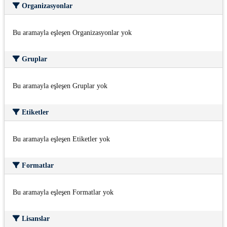
Organizasyonlar
Bu aramayla eşleşen Organizasyonlar yok
Gruplar
Bu aramayla eşleşen Gruplar yok
Etiketler
Bu aramayla eşleşen Etiketler yok
Formatlar
Bu aramayla eşleşen Formatlar yok
Lisanslar