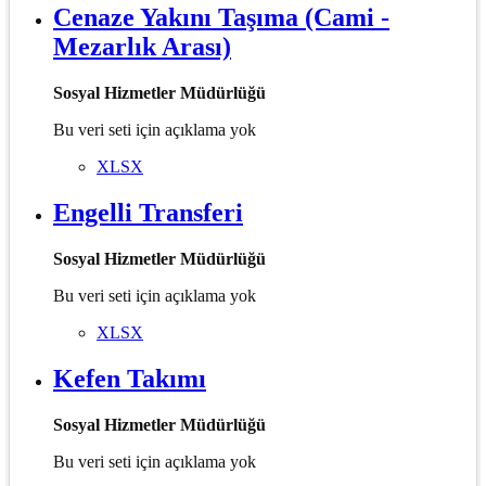
Cenaze Yakını Taşıma (Cami -
Mezarlık Arası)
Sosyal Hizmetler Müdürlüğü
Bu veri seti için açıklama yok
XLSX
Engelli Transferi
Sosyal Hizmetler Müdürlüğü
Bu veri seti için açıklama yok
XLSX
Kefen Takımı
Sosyal Hizmetler Müdürlüğü
Bu veri seti için açıklama yok