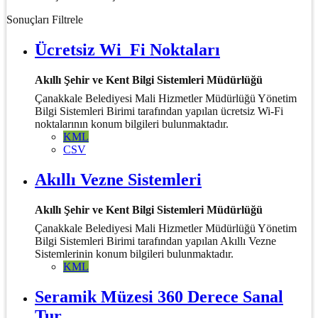
Sonuçları Filtrele
Ücretsiz Wi_Fi Noktaları
Akıllı Şehir ve Kent Bilgi Sistemleri Müdürlüğü
Çanakkale Belediyesi Mali Hizmetler Müdürlüğü Yönetim
Bilgi Sistemleri Birimi tarafından yapılan ücretsiz Wi-Fi
noktalarının konum bilgileri bulunmaktadır.
KML
CSV
Akıllı Vezne Sistemleri
Akıllı Şehir ve Kent Bilgi Sistemleri Müdürlüğü
Çanakkale Belediyesi Mali Hizmetler Müdürlüğü Yönetim
Bilgi Sistemleri Birimi tarafından yapılan Akıllı Vezne
Sistemlerinin konum bilgileri bulunmaktadır.
KML
Seramik Müzesi 360 Derece Sanal
Tur