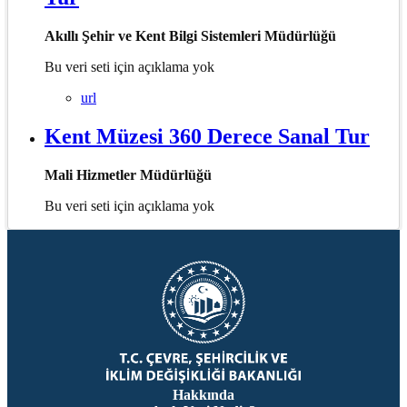
Akıllı Şehir ve Kent Bilgi Sistemleri Müdürlüğü
Bu veri seti için açıklama yok
url
Kent Müzesi 360 Derece Sanal Tur
Mali Hizmetler Müdürlüğü
Bu veri seti için açıklama yok
Hakkında