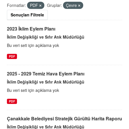
Formatlar:
PDF
Gruplar:
Çevre
Sonuçları Filtrele
2023 İklim Eylem Planı
İklim Değişikliği ve Sıfır Atık Müdürlüğü
Bu veri seti için açıklama yok
PDF
2025 - 2029 Temiz Hava Eylem Planı
İklim Değişikliği ve Sıfır Atık Müdürlüğü
Bu veri seti için açıklama yok
PDF
Çanakkale Belediyesi Stratejik Gürültü Harita Raporu
İklim Değişikliği ve Sıfır Atık Müdürlüğü