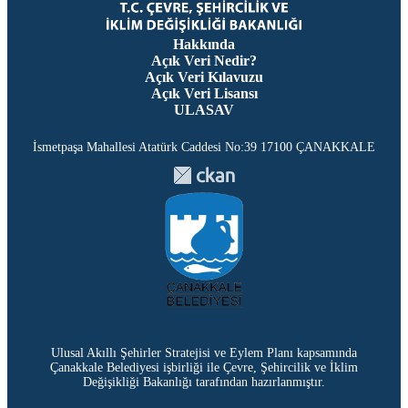
Hakkında
Açık Veri Nedir?
Açık Veri Kılavuzu
Açık Veri Lisansı
ULASAV
İsmetpaşa Mahallesi Atatürk Caddesi No:39 17100 ÇANAKKALE
Ulusal Akıllı Şehirler Stratejisi ve Eylem Planı kapsamında
Çanakkale Belediyesi işbirliği ile Çevre, Şehircilik ve İklim
Değişikliği Bakanlığı tarafından hazırlanmıştır.