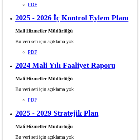
PDF
2025 - 2026 İç Kontrol Eylem Planı
Mali Hizmetler Müdürlüğü
Bu veri seti için açıklama yok
PDF
2024 Mali Yılı Faaliyet Raporu
Mali Hizmetler Müdürlüğü
Bu veri seti için açıklama yok
PDF
2025 - 2029 Stratejik Plan
Mali Hizmetler Müdürlüğü
Bu veri seti için açıklama yok