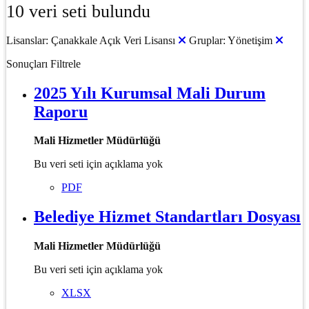
10 veri seti bulundu
Lisanslar:
Çanakkale Açık Veri Lisansı
Gruplar:
Yönetişim
Sonuçları Filtrele
2025 Yılı Kurumsal Mali Durum
Raporu
Mali Hizmetler Müdürlüğü
Bu veri seti için açıklama yok
PDF
Belediye Hizmet Standartları Dosyası
Mali Hizmetler Müdürlüğü
Bu veri seti için açıklama yok
XLSX