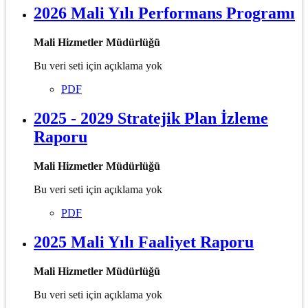
2026 Mali Yılı Performans Programı
Mali Hizmetler Müdürlüğü
Bu veri seti için açıklama yok
PDF
2025 - 2029 Stratejik Plan İzleme
Raporu
Mali Hizmetler Müdürlüğü
Bu veri seti için açıklama yok
PDF
2025 Mali Yılı Faaliyet Raporu
Mali Hizmetler Müdürlüğü
Bu veri seti için açıklama yok